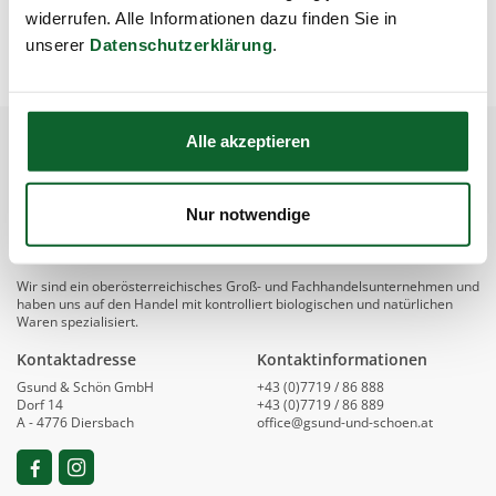
widerrufen. Alle Informationen dazu finden Sie in
unserer
Datenschutzerklärung
.
Alle akzeptieren
Nur notwendige
Wir sind ein oberösterreichisches Groß- und Fachhandelsunternehmen und
haben uns auf den Handel mit kontrolliert biologischen und natürlichen
Waren spezialisiert.
Kontaktadresse
Kontaktinformationen
Gsund & Schön GmbH
+43 (0)7719 / 86 888
Dorf 14
+43 (0)7719 / 86 889
A - 4776 Diersbach
office@gsund-und-schoen.at