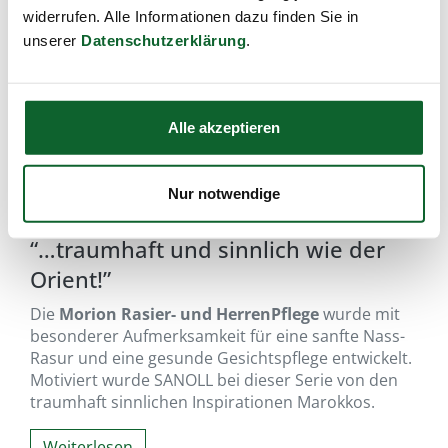
widerrufen. Alle Informationen dazu finden Sie in
unserer
Datenschutzerklärung
.
Alle akzeptieren
Nur notwendige
“…traumhaft und sinnlich wie der
Orient!”
Die
Morion Rasier- und HerrenPflege
wurde mit
besonderer Aufmerksamkeit für eine sanfte Nass-
Rasur und eine gesunde Gesichtspflege entwickelt.
Motiviert wurde SANOLL bei dieser Serie von den
traumhaft sinnlichen Inspirationen Marokkos.
Weiterlesen