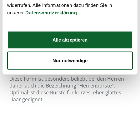
widerrufen. Alle Informationen dazu finden Sie in
unserer
Datenschutzerklärung
.
Alle akzeptieren
Nur notwendige
besonders bei Herren sehr beliebt…
Diese Form ist besonders beliebt bei den Herren –
daher auch die Bezeichnung “Herrenbürste”.
Optimal ist diese Bürste für kurzes, eher glattes
Haar geeignet.