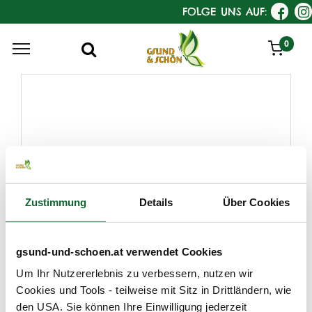
FOLGE UNS AUF:
0
Zustimmung
Details
Über Cookies
gsund-und-schoen.at verwendet Cookies
Um Ihr Nutzererlebnis zu verbessern, nutzen wir
Cookies und Tools - teilweise mit Sitz in Drittländern, wie
den USA. Sie können Ihre Einwilligung jederzeit