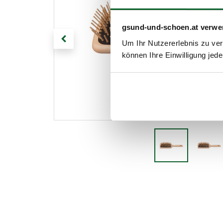
gsund-und-schoen.at verwe
Um Ihr Nutzererlebnis zu verb
können Ihre Einwilligung jede