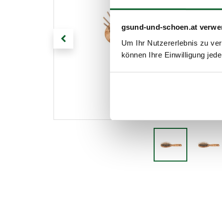
gsund-und-schoen.at verwe
Um Ihr Nutzererlebnis zu verb
können Ihre Einwilligung jede