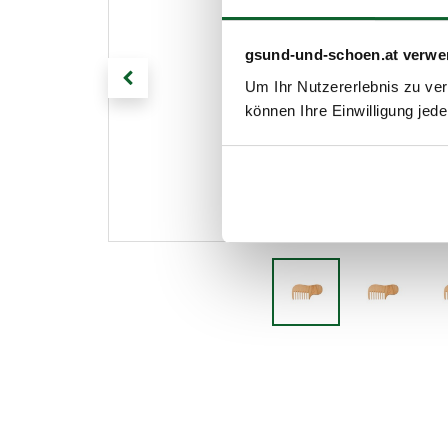
gsund-und-schoen.at verwe
Um Ihr Nutzererlebnis zu verb
können Ihre Einwilligung jede