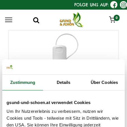
FOLGE UNS AUF:
0
Zustimmung
Details
Über Cookies
gsund-und-schoen.at verwendet Cookies
Um Ihr Nutzererlebnis zu verbessern, nutzen wir
Cookies und Tools - teilweise mit Sitz in Drittländern, wie
den USA. Sie können Ihre Einwilligung jederzeit