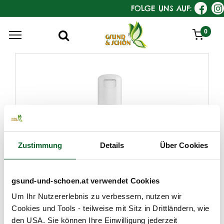
FOLGE UNS AUF:
0
Zustimmung
Details
Über Cookies
gsund-und-schoen.at verwendet Cookies
Um Ihr Nutzererlebnis zu verbessern, nutzen wir
Cookies und Tools - teilweise mit Sitz in Drittländern, wie
den USA. Sie können Ihre Einwilligung jederzeit