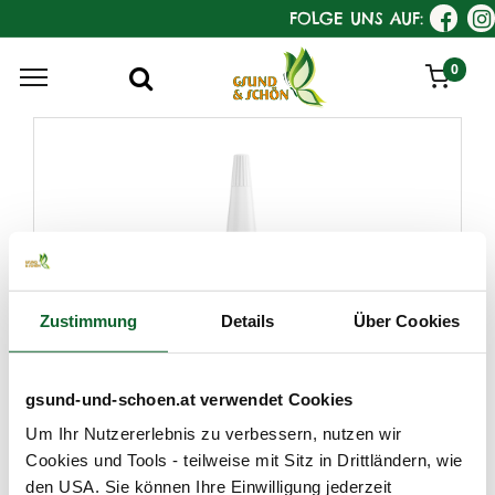
FOLGE UNS AUF:
0
Zustimmung
Details
Über Cookies
gsund-und-schoen.at verwendet Cookies
Um Ihr Nutzererlebnis zu verbessern, nutzen wir
Cookies und Tools - teilweise mit Sitz in Drittländern, wie
den USA. Sie können Ihre Einwilligung jederzeit