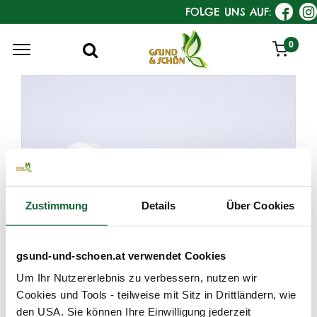
FOLGE UNS AUF:
0
Zustimmung
Details
Über Cookies
gsund-und-schoen.at verwendet Cookies
Um Ihr Nutzererlebnis zu verbessern, nutzen wir
Cookies und Tools - teilweise mit Sitz in Drittländern, wie
den USA. Sie können Ihre Einwilligung jederzeit