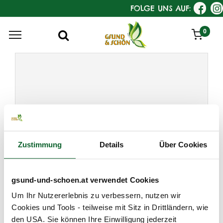
FOLGE UNS AUF:
0
Zustimmung
Details
Über Cookies
gsund-und-schoen.at verwendet Cookies
Um Ihr Nutzererlebnis zu verbessern, nutzen wir
Cookies und Tools - teilweise mit Sitz in Drittländern, wie
den USA. Sie können Ihre Einwilligung jederzeit